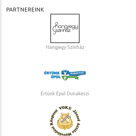
PARTNEREINK
Hangjegy Színház
Értünk Épül Dunakeszi